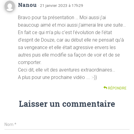
Nanou
· 21 janvier 2023 à 17h29
Bravo pour ta présentation … Moi aussi j’ai
beaucoup aimé et moi aussi j’aimerai lire une suite…
En fait ce qui m’a plu c’est l’évolution de l’état
d’esprit de Douze, car au début elle ne pensait qu’à
sa vengeance et elle était agressive envers les
autres puis elle modifie sa façon de voir et de se
comporter.
Ceci dit, elle vit des aventures extraordinaires…
A plus pour une prochaine vidéo …. :-))
RÉPONDRE
Laisser un commentaire
Nom
*