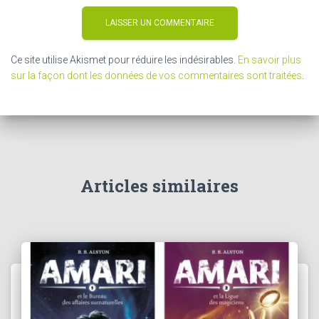
Ce site utilise Akismet pour réduire les indésirables.
En savoir plus
sur la façon dont les données de vos commentaires sont traitées
.
Articles similaires