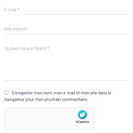
E-mail
*
Site internet
Qu’avez vous à l’esprit ?
Enregistrer mon nom, mon e-mail et mon site dans le
navigateur pour mon prochain commentaire.