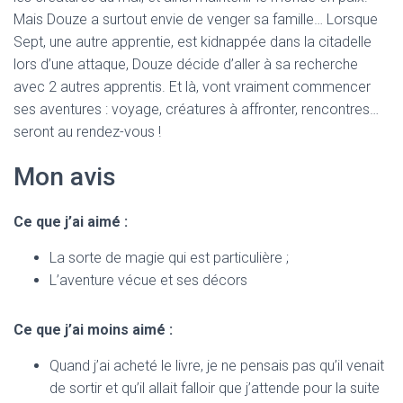
Mais Douze a surtout envie de venger sa famille… Lorsque
Sept, une autre apprentie, est kidnappée dans la citadelle
lors d’une attaque, Douze décide d’aller à sa recherche
avec 2 autres apprentis. Et là, vont vraiment commencer
ses aventures : voyage, créatures à affronter, rencontres…
seront au rendez-vous !
Mon avis
Ce que j’ai aimé :
La sorte de magie qui est particulière ;
L’aventure vécue et ses décors
Ce que j’ai moins aimé :
Quand j’ai acheté le livre, je ne pensais pas qu’il venait
de sortir et qu’il allait falloir que j’attende pour la suite