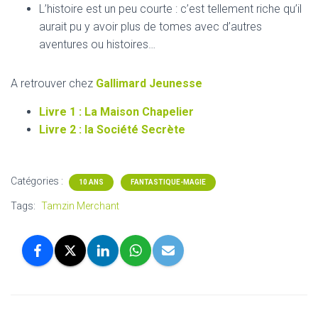
L’histoire est un peu courte : c’est tellement riche qu’il
aurait pu y avoir plus de tomes avec d’autres
aventures ou histoires…
A retrouver chez
Gallimard Jeunesse
Livre 1 : La Maison Chapelier
Livre 2 : la Société Secrète
Catégories :
10 ANS
FANTASTIQUE-MAGIE
Tags:
Tamzin Merchant