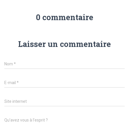
0 commentaire
Laisser un commentaire
Nom
*
E-mail
*
Site internet
Qu’avez vous à l’esprit ?