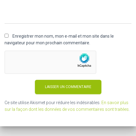
Enregistrer mon nom, mon e-mail et mon site dans le
navigateur pour mon prochain commentaire.
Ce site utilise Akismet pour réduire les indésirables.
En savoir plus
sur la façon dont les données de vos commentaires sont traitées
.