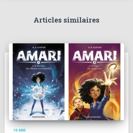
Articles similaires
10 ANS