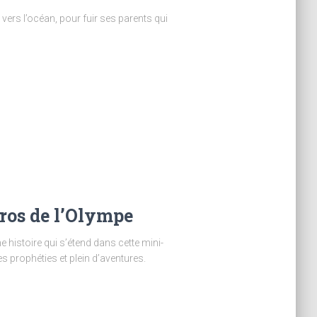
 vers l’océan, pour fuir ses parents qui
ros de l’Olympe
e histoire qui s’étend dans cette mini-
s prophéties et plein d’aventures.