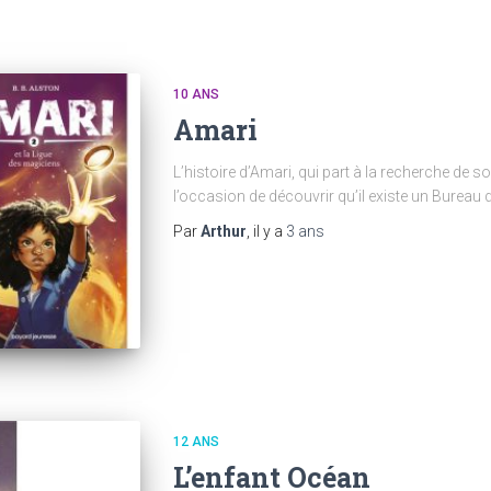
10 ANS
Amari
L’histoire d’Amari, qui part à la recherche de 
l’occasion de découvrir qu’il existe un Bureau 
Par
Arthur
, il y a
3 ans
12 ANS
L’enfant Océan