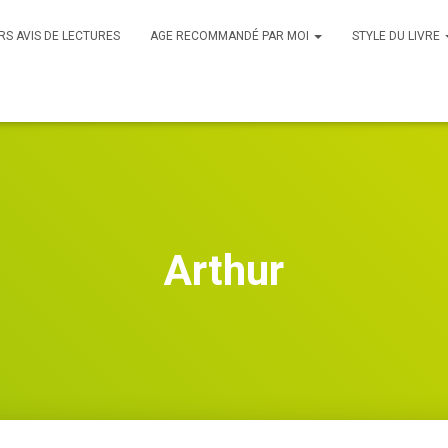
RS AVIS DE LECTURES
AGE RECOMMANDÉ PAR MOI
STYLE DU LIVRE
Arthur