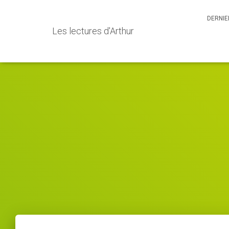
DERNIE
Les lectures d'Arthur