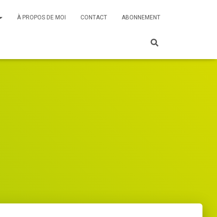
À PROPOS DE MOI
CONTACT
ABONNEMENT