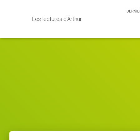
DERNIE
Les lectures d'Arthur