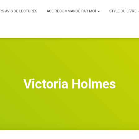
RS AVIS DE LECTURES
AGE RECOMMANDÉ PAR MOI
STYLE DU LIVRE
Victoria Holmes