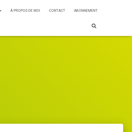
À PROPOS DE MOI
CONTACT
ABONNEMENT