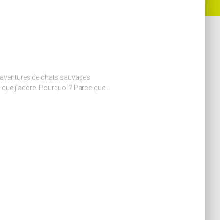
es aventures de chats sauvages
e que j’adore. Pourquoi ? Parce-que…