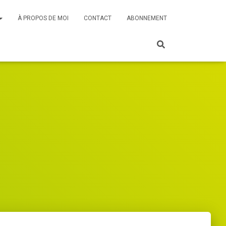
À PROPOS DE MOI
CONTACT
ABONNEMENT