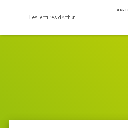
DERNIE
Les lectures d'Arthur