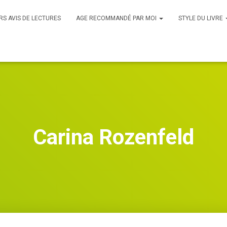
RS AVIS DE LECTURES
AGE RECOMMANDÉ PAR MOI
STYLE DU LIVRE
Carina Rozenfeld